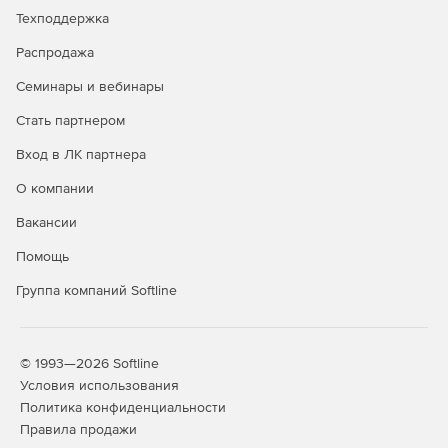
Техподдержка
Распродажа
Семинары и вебинары
Стать партнером
Вход в ЛК партнера
О компании
Вакансии
Помощь
Группа компаний Softline
© 1993—2026 Softline
Условия использования
Политика конфиденциальности
Правила продажи