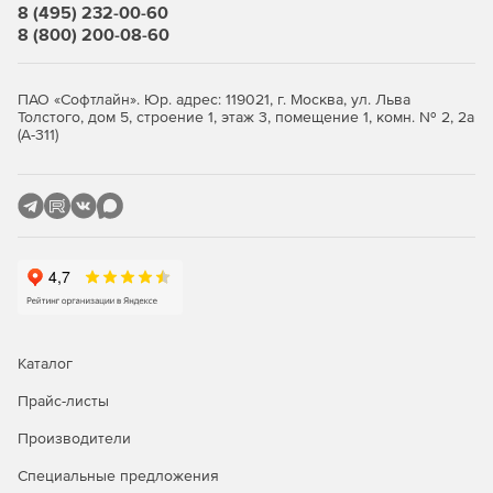
8 (495) 232-00-60
8 (800) 200-08-60
ПАО «Софтлайн». Юр. адрес: 119021, г. Москва, ул. Льва
Толстого, дом 5, строение 1, этаж 3, помещение 1, комн. № 2, 2а
(А-311)
Каталог
Прайс-листы
Производители
Специальные предложения