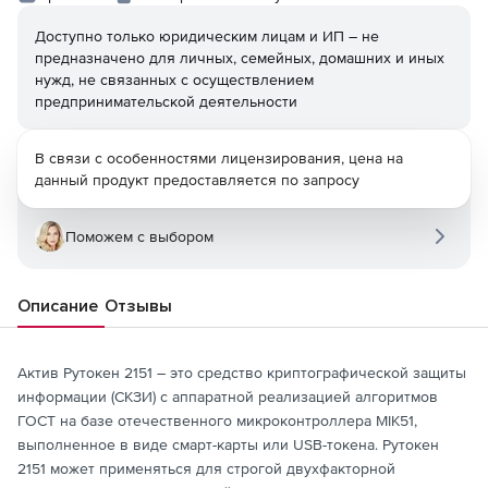
Доступно только юридическим лицам и ИП – не
предназначено для личных, семейных, домашних и иных
нужд, не связанных с осуществлением
предпринимательской деятельности
В связи с особенностями лицензирования, цена на
данный продукт предоставляется по запросу
Поможем с выбором
Описание
Отзывы
Актив Рутокен 2151 – это средство криптографической защиты
информации (СКЗИ) с аппаратной реализацией алгоритмов
ГОСТ на базе отечественного микроконтроллера MIK51,
выполненное в виде смарт-карты или USB-токена. Рутокен
2151 может применяться для строгой двухфакторной