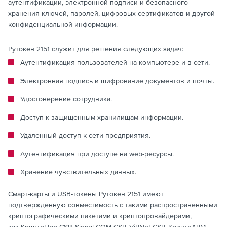
аутентификации, электронной подписи и безопасного
хранения ключей, паролей, цифровых сертификатов и другой
конфиденциальной информации.
Рутокен 2151 служит для решения следующих задач:
Аутентификация пользователей на компьютере и в сети.
Электронная подпись и шифрование документов и почты.
Удостоверение сотрудника.
Доступ к защищенным хранилищам информации.
Удаленный доступ к сети предприятия.
Аутентификация при доступе на web-ресурсы.
Хранение чувствительных данных.
Смарт-карты и USB-токены Рутокен 2151 имеют
подтвержденную совместимость с такими распространенными
криптографическими пакетами и криптопровайдерами,