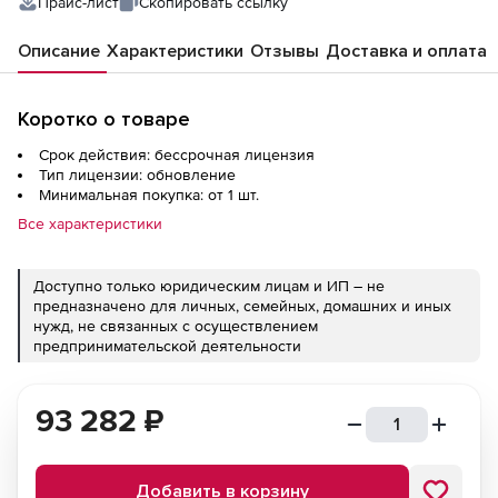
Прайс-лист
Скопировать ссылку
Описание
Характеристики
Отзывы
Доставка и оплата
Коротко о товаре
Срок действия: бессрочная лицензия
Тип лицензии: обновление
Минимальная покупка: от 1 шт.
Все характеристики
Доступно только юридическим лицам и ИП – не
предназначено для личных, семейных, домашних и иных
нужд, не связанных с осуществлением
предпринимательской деятельности
93 282
₽
Добавить в корзину