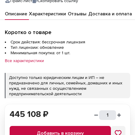
Прайс-лист
Скопировать ссылку
Описание
Характеристики
Отзывы
Доставка и оплата
Коротко о товаре
Срок действия: бессрочная лицензия
Тип лицензии: обновление
Минимальная покупка: от 1 шт.
Все характеристики
Доступно только юридическим лицам и ИП – не
предназначено для личных, семейных, домашних и иных
нужд, не связанных с осуществлением
предпринимательской деятельности
445 108
₽
Добавить в корзину