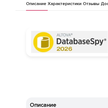
Описание
Характеристики
Отзывы
Дос
Описание