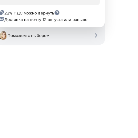
22% НДС можно вернуть
Доставка на почту 12 августа или раньше
Поможем с выбором