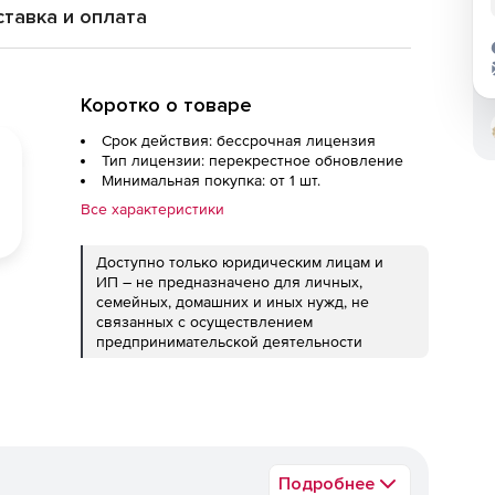
тавка и оплата
Коротко о товаре
Срок действия: бессрочная лицензия
Тип лицензии: перекрестное обновление
Минимальная покупка: от 1 шт.
Все характеристики
Доступно только юридическим лицам и
ИП – не предназначено для личных,
семейных, домашних и иных нужд, не
связанных с осуществлением
предпринимательской деятельности
Подробнее