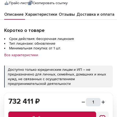
Прайс-лист
Скопировать ссылку
Описание
Характеристики
Отзывы
Доставка и оплата
Коротко о товаре
Срок действия: бессрочная лицензия
Тип лицензии: обновление
Минимальная покупка: от 1 шт.
Все характеристики
Доступно только юридическим лицам и ИП – не
предназначено для личных, семейных, домашних и иных
нужд, не связанных с осуществлением
предпринимательской деятельности
732 411
₽