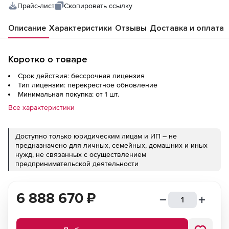
Прайс-лист
Скопировать ссылку
Описание
Характеристики
Отзывы
Доставка и оплата
Коротко о товаре
Срок действия: бессрочная лицензия
Тип лицензии: перекрестное обновление
Минимальная покупка: от 1 шт.
Все характеристики
Доступно только юридическим лицам и ИП – не
предназначено для личных, семейных, домашних и иных
нужд, не связанных с осуществлением
предпринимательской деятельности
6 888 670
₽