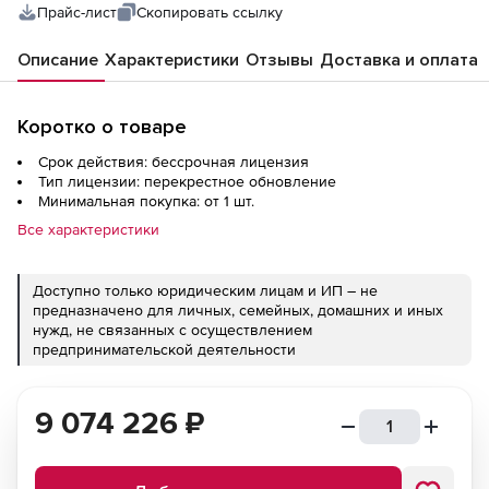
Прайс-лист
Скопировать ссылку
Описание
Характеристики
Отзывы
Доставка и оплата
Коротко о товаре
Срок действия: бессрочная лицензия
Тип лицензии: перекрестное обновление
Минимальная покупка: от 1 шт.
Все характеристики
Доступно только юридическим лицам и ИП – не
предназначено для личных, семейных, домашних и иных
нужд, не связанных с осуществлением
предпринимательской деятельности
9 074 226
₽