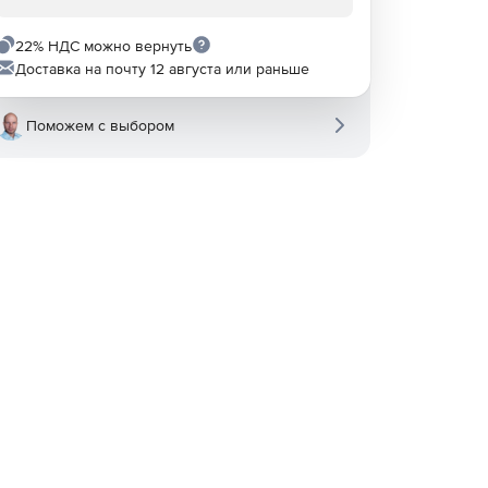
22% НДС можно вернуть
Доставка на почту 12 августа или раньше
Поможем с выбором