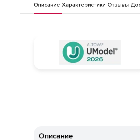
Описание
Характеристики
Отзывы
Дос
Описание