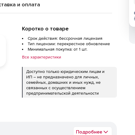
тавка и оплата
Коротко о товаре
Срок действия: бессрочная лицензия
Тип лицензии: перекрестное обновление
Минимальная покупка: от 1 шт.
Все характеристики
Доступно только юридическим лицам и
ИП – не предназначено для личных,
семейных, домашних и иных нужд, не
связанных с осуществлением
предпринимательской деятельности
Подробнее