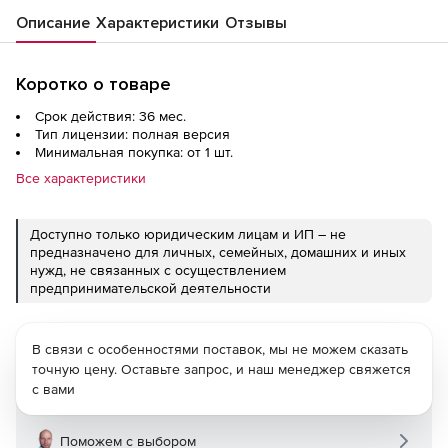
Описание
Характеристики
Отзывы
Коротко о товаре
Срок действия: 36 мес.
Тип лицензии: полная версия
Минимальная покупка: от 1 шт.
Все характеристики
Доступно только юридическим лицам и ИП – не
предназначено для личных, семейных, домашних и иных
нужд, не связанных с осуществлением
предпринимательской деятельности
В связи с особенностями поставок, мы не можем сказать
точную цену. Оставьте запрос, и наш менеджер свяжется
с вами
Поможем с выбором