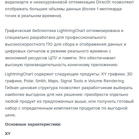
видеокарте и низкоуровневой оптимизации DirectX позволяют
отображать большие объемы данных (более 1 миллиарда
точек в реальном времени).
Графическая библиотека LightningChart оптимизирована и
специально разработана для профессионального
высокоскоростного ПО для сбора и отображения данных и
цифровых сигналов в режиме реального времени с
экономией ресурсов ЦПУ и памяти. Это обеспечивает
высокую производительность конечному приложению.
LightningChart содержит следующие продукты: XY графики, 3D
графики, Polar, Smith, Maps, Signal Tools и Volume Rendering.
Гибкая ценовая структура позволяет разработчикам выбирать
наиболее выгодное для них решение: приобрести отдельно
любой продукт из предложенных выше, или получить готовый
набор с определенным комплектом продуктов по выгодной
цене.
Основные характеристики:
XY