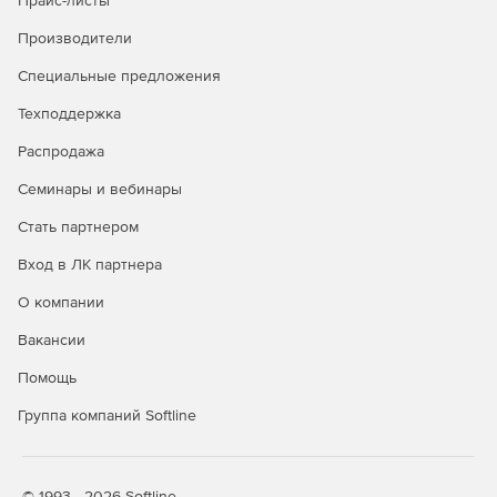
Прайс-листы
Производители
Специальные предложения
Техподдержка
Распродажа
Семинары и вебинары
Стать партнером
Вход в ЛК партнера
О компании
Вакансии
Помощь
Группа компаний Softline
© 1993—2026 Softline