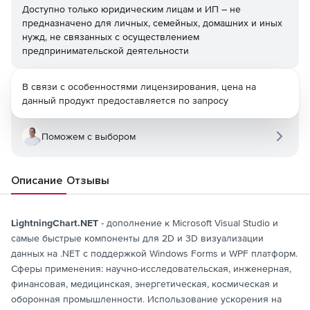
Доступно только юридическим лицам и ИП – не
предназначено для личных, семейных, домашних и иных
нужд, не связанных с осуществлением
предпринимательской деятельности
В связи с особенностями лицензирования, цена на
данный продукт предоставляется по запросу
Поможем с выбором
Описание
Отзывы
LightningChart.NET
- дополнение к Microsoft Visual Studio и
самые быстрые компоненты для 2D и 3D визуализации
данных на .NET с поддержкой Windows Forms и WPF платформ.
Сферы применения: научно-исследовательская, инженерная,
финансовая, медицинская, энергетическая, космическая и
оборонная промышленности. Использование ускорения на