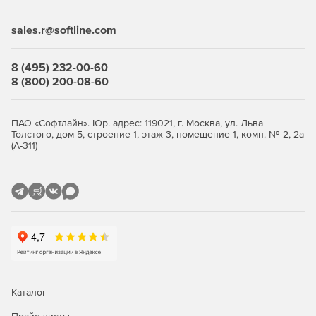
sales.r@softline.com
8 (495) 232-00-60
8 (800) 200-08-60
ПАО «Софтлайн». Юр. адрес: 119021, г. Москва, ул. Льва
Толстого, дом 5, строение 1, этаж 3, помещение 1, комн. № 2, 2а
(А-311)
Каталог