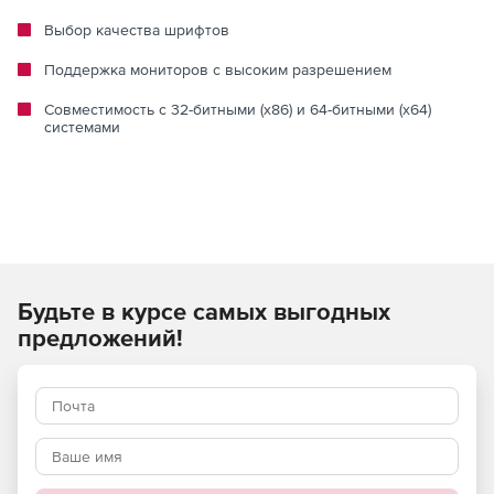
Выбор качества шрифтов
Поддержка мониторов с высоким разрешением
Совместимость с 32-битными (x86) и 64-битными (x64)
системами
Будьте в курсе самых выгодных
предложений!