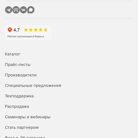
Каталог
Прайс-листы
Производители
Специальные предложения
Техподдержка
Распродажа
Семинары и вебинары
Стать партнером
Вход в ЛК партнера