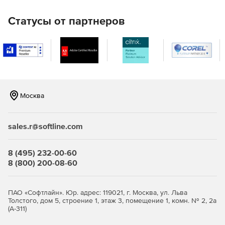
Статусы от партнеров
Москва
sales.r@softline.com
8 (495) 232-00-60
8 (800) 200-08-60
ПАО «Софтлайн». Юр. адрес: 119021, г. Москва, ул. Льва
Толстого, дом 5, строение 1, этаж 3, помещение 1, комн. № 2, 2а
(А-311)