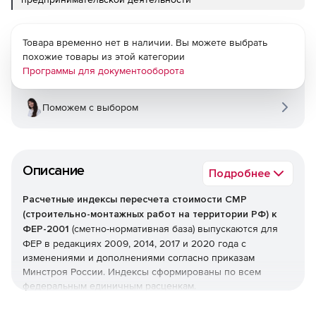
Товара временно нет в наличии. Вы можете выбрать
похожие товары из этой категории
Программы для документооборота
Поможем с выбором
Описание
Подробнее
Расчетные индексы пересчета стоимости СМР
(строительно-монтажных работ на территории РФ) к
ФЕР-2001
(сметно-нормативная база) выпускаются для
ФЕР в редакциях 2009, 2014, 2017 и 2020 года с
изменениями и дополнениями согласно приказам
Минстроя России. Индексы сформированы по всем
федеральным единичным расценкам.
Рекомендованы для определения рыночной стоимости