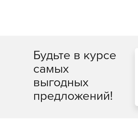
Будьте в курсе
самых
выгодных
предложений!