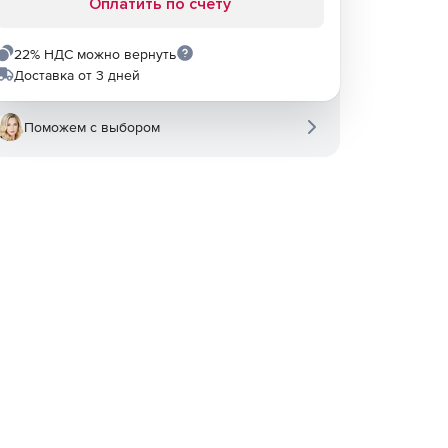
Оплатить по счету
22% НДС можно вернуть
Доставка от 3 дней
Поможем с выбором