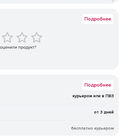
5
2 шт.
Подробнее
 оценили продукт?
Подробнее
курьером или в ПВЗ
от 3 дней
бесплатно курьером