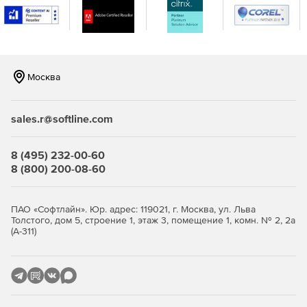
Москва
sales.r@softline.com
8 (495) 232-00-60
8 (800) 200-08-60
ПАО «Софтлайн». Юр. адрес: 119021, г. Москва, ул. Льва
Толстого, дом 5, строение 1, этаж 3, помещение 1, комн. № 2, 2а
(А-311)