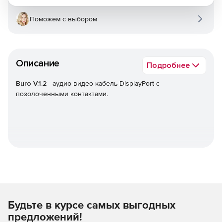
Поможем с выбором
Описание
Подробнее
Buro V.1.2
- аудио-видео кабель DisplayPort с
позолоченными контактами.
Будьте в курсе самых выгодных
предложений!