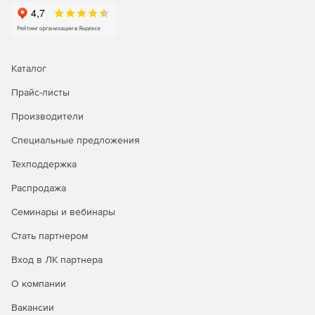
Каталог
Прайс-листы
Производители
Специальные предложения
Техподдержка
Распродажа
Семинары и вебинары
Стать партнером
Вход в ЛК партнера
О компании
Вакансии