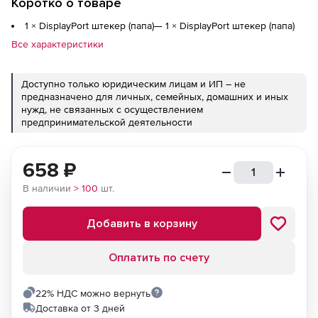
Коротко о товаре
1 × DisplayPort штекер (папа)— 1 × DisplayPort штекер (папа)
Все характеристики
Доступно только юридическим лицам и ИП – не
предназначено для личных, семейных, домашних и иных
нужд, не связанных с осуществлением
предпринимательской деятельности
658
₽
В наличии
> 100
шт.
Добавить в корзину
Оплатить по счету
22% НДС можно вернуть
Доставка от 3 дней