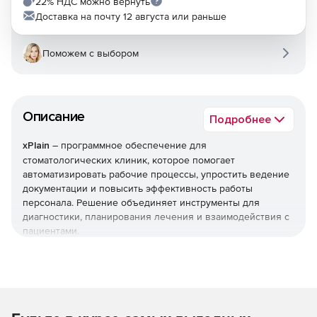
22% НДС можно вернуть
Доставка на почту 12 августа или раньше
Поможем с выбором
Описание
Подробнее
xPlain
– программное обеспечение для
стоматологических клиник, которое помогает
автоматизировать рабочие процессы, упростить ведение
документации и повысить эффективность работы
персонала. Решение объединяет инструменты для
диагностики, планирования лечения и взаимодействия с
пациентами.
Основные функции xPlain
Ведение электронных медицинских