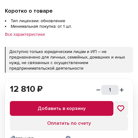
Коротко о товаре
Тип лицензии: обновление
Минимальная покупка: от 1 шт.
Все характеристики
Доступно только юридическим лицам и ИП – не
предназначено для личных, семейных, домашних и иных
нужд, не связанных с осуществлением
предпринимательской деятельности
12 810
₽
Добавить в корзину
Оплатить по счету