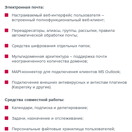
Электронная почта:
Настраиваемый веб-интерфейс пользователя –
встроенный полнофункциональный веб-клиент;
Переадресаторы, алиасы, группы, рассылки, правила
автоматической обработки почты;
Средства шифрования отдельных папок;
Мультидоменная архитектура – поддержка почти
неограниченного количества доменов;
MAPI-коннектор для подключения клиентов MS Outlook;
Подключение внешних антивирусных и антиспам плагинов
(Kaspersky и другие).
Средства совместной работы:
Календари, подписка и делегирование;
Задачи, назначение и отслеживание;
Персональные файловые хранилища пользователей;