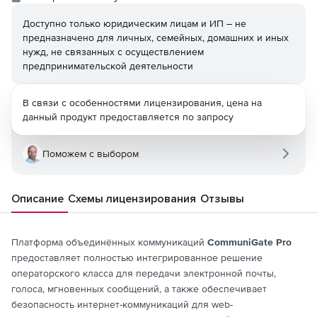
Доступно только юридическим лицам и ИП – не
предназначено для личных, семейных, домашних и иных
нужд, не связанных с осуществлением
предпринимательской деятельности
В связи с особенностями лицензирования, цена на
данный продукт предоставляется по запросу
Поможем с выбором
Описание
Схемы лицензирования
Отзывы
Платформа объединённых коммуникаций
CommuniGate Pro
предоставляет полностью интегрированное решение
операторского класса для передачи электронной почты,
голоса, мгновенных сообщений, а также обеспечивает
безопасность интернет-коммуникаций для web-