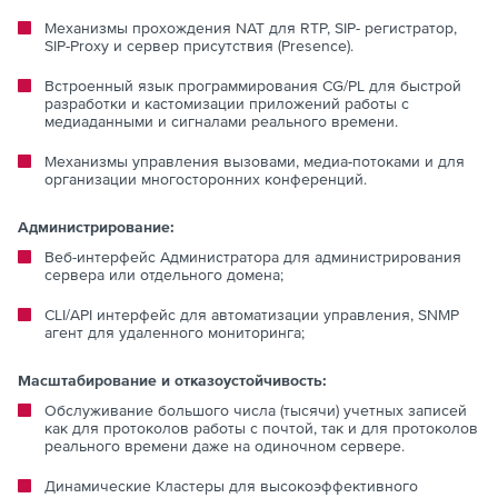
Механизмы прохождения NAT для RTP, SIP- регистратор,
SIP-Proxy и сервер присутствия (Presence).
Встроенный язык программирования CG/PL для быстрой
разработки и кастомизации приложений работы с
медиаданными и сигналами реального времени.
Механизмы управления вызовами, медиа-потоками и для
организации многосторонних конференций.
Администрирование:
Веб-интерфейс Администратора для администрирования
сервера или отдельного домена;
CLI/API интерфейс для автоматизации управления, SNMP
агент для удаленного мониторинга;
Масштабирование и отказоустойчивость:
Обслуживание большого числа (тысячи) учетных записей
как для протоколов работы с почтой, так и для протоколов
реального времени даже на одиночном сервере.
Динамические Кластеры для высокоэффективного