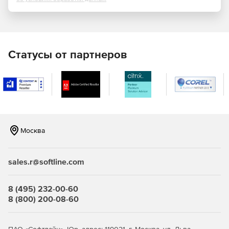
Статусы от партнеров
Москва
sales.r@softline.com
8 (495) 232-00-60
8 (800) 200-08-60