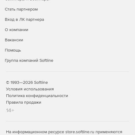
Стать партнером
Вход в ЛК партнера
О компании
Вакансии
Помощь
Группа компаний Softline
© 1993—2026 Softline
Условия использования
Политика конфиденциальности
Правила продажи
14+
На информационном ресурсе store.softline.ru применяются