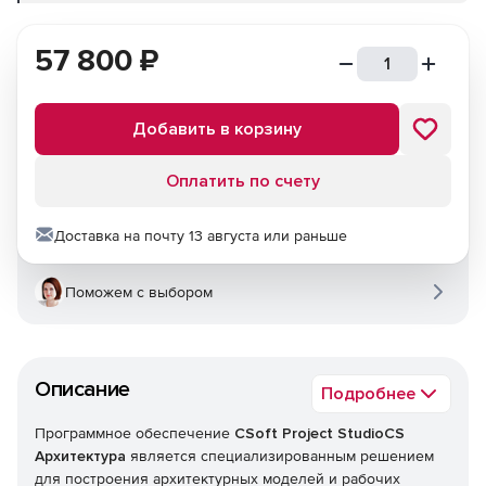
57 800
₽
Добавить в корзину
Оплатить по счету
Доставка на почту 13 августа или раньше
Поможем с выбором
Описание
Подробнее
Программное обеспечение
CSoft Project StudioCS
Архитектура
является специализированным решением
для построения архитектурных моделей и рабочих