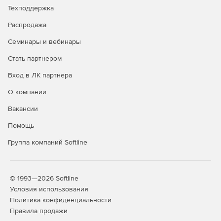
Техподдержка
Распродажа
Семинары и вебинары
Стать партнером
Вход в ЛК партнера
О компании
Вакансии
Помощь
Группа компаний Softline
© 1993—2026 Softline
Условия использования
Политика конфиденциальности
Правила продажи