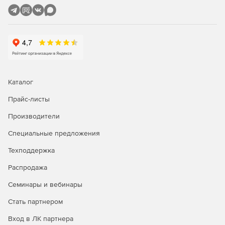
Каталог
Прайс-листы
Производители
Специальные предложения
Техподдержка
Распродажа
Семинары и вебинары
Стать партнером
Вход в ЛК партнера