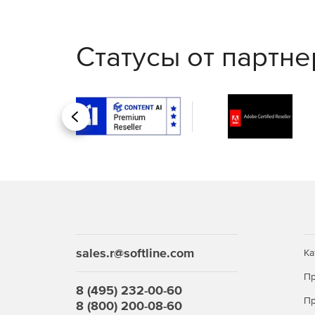
Статусы от партн
Назад
sales.r@softline.com
Ка
Пр
8 (495) 232-00-60
Пр
8 (800) 200-08-60