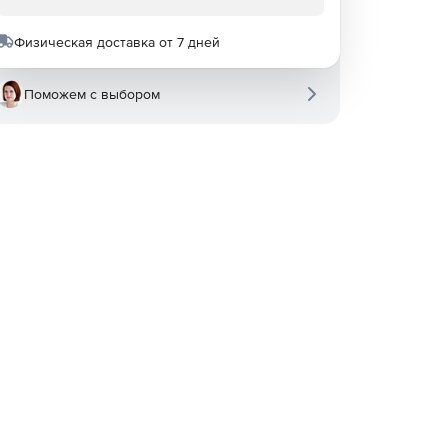
Физическая доставка от 7 дней
Поможем с выбором