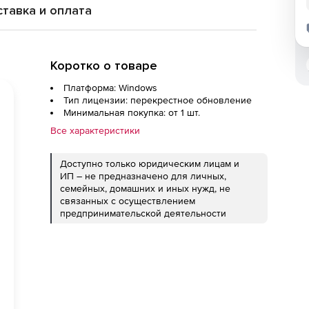
тавка и оплата
Коротко о товаре
Платформа: Windows
Тип лицензии: перекрестное обновление
Минимальная покупка: от 1 шт.
Все характеристики
Доступно только юридическим лицам и
ИП – не предназначено для личных,
семейных, домашних и иных нужд, не
связанных с осуществлением
предпринимательской деятельности