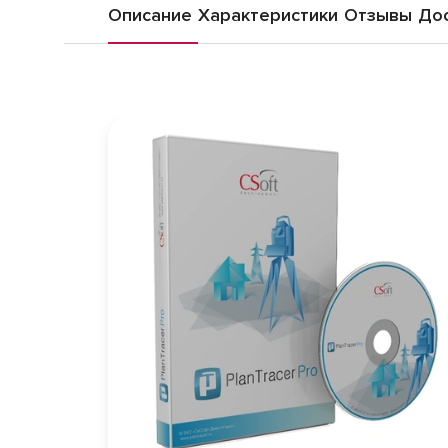
Описание
Характеристики
Отзывы
Дос