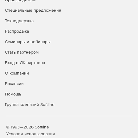
Специальные предложения
Техподдержка
Распродажа
Семинары и вебинары
Стать партнером
Вход в ЛК партнера
О компании
Вакансии
Помощь
Группа компаний Softline
© 1993—2026 Softline
Условия использования