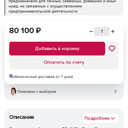
предназначено для личных, семейных, домашних и иных
нужд, не связанных с осуществлением
предпринимательской деятельности
80 100
₽
Добавить в корзину
Оплатить по счету
Физическая доставка от 7 дней
Поможем с выбором
Описание
Подробнее