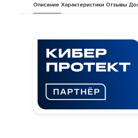
Описание
Характеристики
Отзывы
Дос