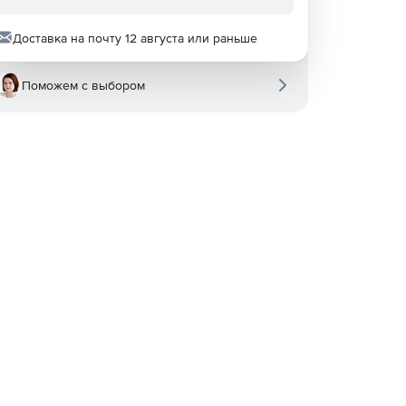
Доставка на почту 12 августа или раньше
Поможем с выбором