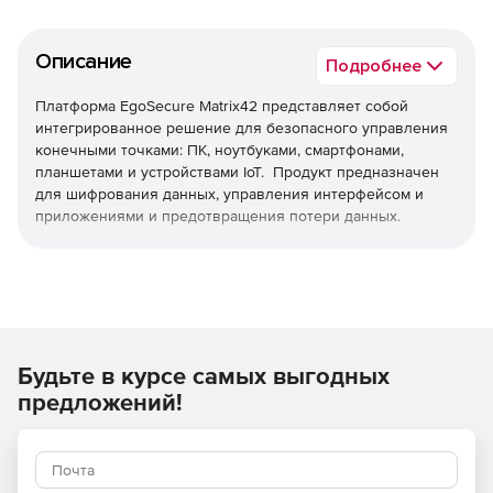
Описание
Подробнее
Платформа EgoSecure Matrix42 представляет собой
интегрированное решение для безопасного управления
конечными точками: ПК, ноутбуками, смартфонами,
планшетами и устройствами IoT. Продукт предназначен
для шифрования данных, управления интерфейсом и
приложениями и предотвращения потери данных.
Будьте в курсе самых выгодных
предложений!