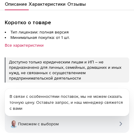
Описание
Характеристики
Отзывы
Коротко о товаре
Тип лицензии: полная версия
Минимальная покупка: от 1 шт.
Все характеристики
Доступно только юридическим лицам и ИП – не
предназначено для личных, семейных, домашних и иных
нужд, не связанных с осуществлением
предпринимательской деятельности
В связи с особенностями поставок, мы не можем сказать
точную цену. Оставьте запрос, и наш менеджер свяжется
с вами
Поможем с выбором