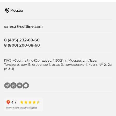
Москва
sales.r@softline.com
8 (495) 232-00-60
8 (800) 200-08-60
ПАО «Софтлайн». Юр. адрес: 119021, г. Москва, ул. Льва
Толстого, дом 5, строение 1, этаж 3, помещение 1, комн. № 2, 2а
(А-311)