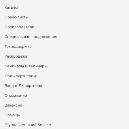
Каталог
Прайс-листы
Производители
Специальные предложения
Техподдержка
Распродажа
Семинары и вебинары
Стать партнером
Вход в ЛК партнера
О компании
Вакансии
Помощь
Группа компаний Softline