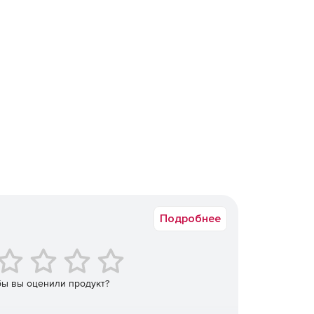
Подробнее
бы вы оценили продукт?