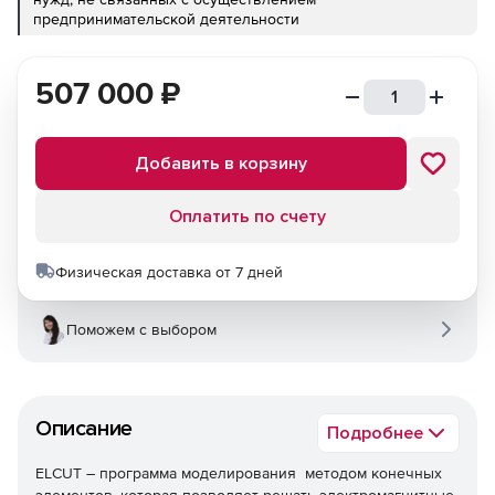
предпринимательской деятельности
507 000
₽
Добавить в корзину
Оплатить по счету
Физическая доставка от 7 дней
Поможем с выбором
Описание
Подробнее
ELCUT – программа моделирования методом конечных