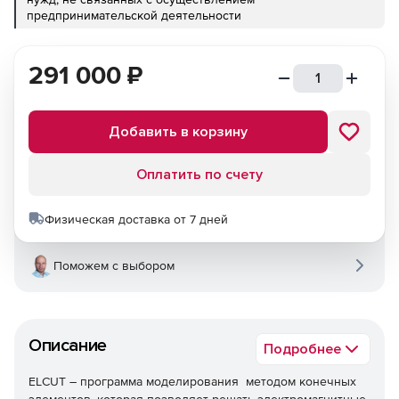
предпринимательской деятельности
291 000
₽
Добавить в корзину
Оплатить по счету
Физическая доставка от 7 дней
Поможем с выбором
Описание
Подробнее
ELCUT – программа моделирования методом конечных