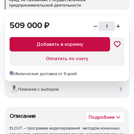
предпринимательской деятельности
509 000
₽
Добавить в корзину
Оплатить по счету
Физическая доставка от 9 дней
Поможем с выбором
Описание
Подробнее
ELCUT – программа моделирования методом конечных