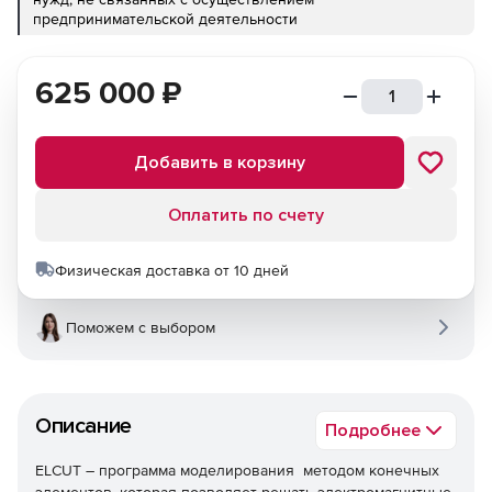
предпринимательской деятельности
625 000
₽
Добавить в корзину
Оплатить по счету
Физическая доставка от 10 дней
Поможем с выбором
Описание
Подробнее
ELCUT – программа моделирования методом конечных