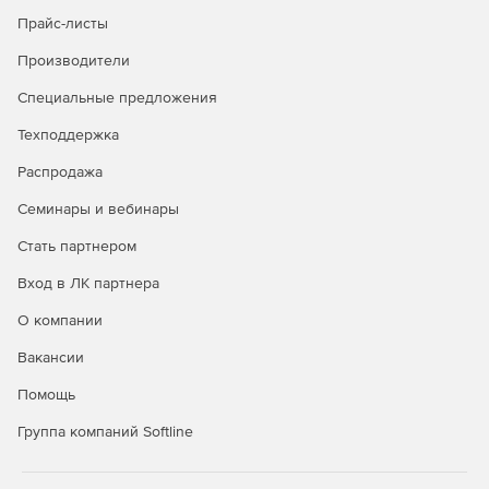
Прайс-листы
Производители
Специальные предложения
Техподдержка
Распродажа
Семинары и вебинары
Стать партнером
Вход в ЛК партнера
О компании
Вакансии
Помощь
Группа компаний Softline