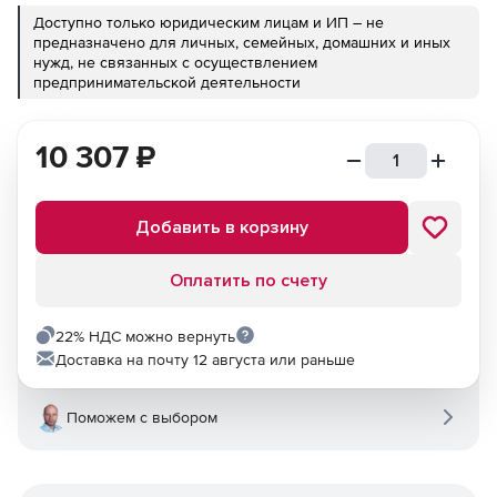
Доступно только юридическим лицам и ИП – не
предназначено для личных, семейных, домашних и иных
нужд, не связанных с осуществлением
предпринимательской деятельности
10 307
₽
Добавить в корзину
Оплатить по счету
22% НДС можно вернуть
Доставка на почту 12 августа или раньше
Поможем с выбором