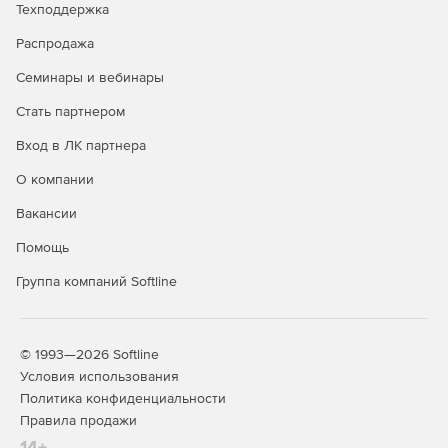
Техподдержка
Распродажа
Семинары и вебинары
Стать партнером
Вход в ЛК партнера
О компании
Вакансии
Помощь
Группа компаний Softline
© 1993—2026 Softline
Условия использования
Политика конфиденциальности
Правила продажи
14+