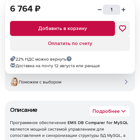
6 764
₽
Добавить в корзину
Оплатить по счету
22% НДС можно вернуть
Доставка на почту 12 августа или раньше
Поможем с выбором
Описание
Подробнее
Программное обеспечение
EMS DB Comparer for MySQL
является мощной системой управлением для
сопоставления и синхронизации структуры БД MySQL, а