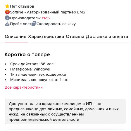
Нет отзывов
Softline - Авторизованный партнер EMS
Производитель:
EMS
Прайс-лист
Скопировать ссылку
Описание
Характеристики
Отзывы
Доставка и оплата
Коротко о товаре
Срок действия: 36 мес.
Платформа: Windows
Тип лицензии: техподдержка
Минимальная покупка: от 1 шт.
Все характеристики
Доступно только юридическим лицам и ИП – не
предназначено для личных, семейных, домашних и иных
нужд, не связанных с осуществлением
предпринимательской деятельности