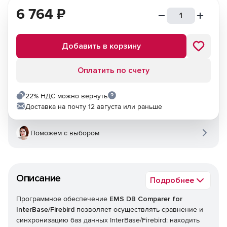
6 764
₽
Добавить в корзину
Оплатить по счету
22% НДС можно вернуть
Доставка на почту 12 августа или раньше
Поможем с выбором
Описание
Подробнее
Программное обеспечение
EMS DB Comparer for
InterBase/Firebird
позволяет осуществлять сравнение и
синхронизацию баз данных InterBase/Firebird: находить