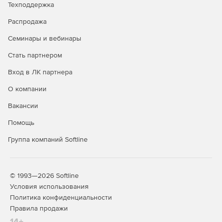
Техподдержка
Распродажа
Семинары и вебинары
Стать партнером
Вход в ЛК партнера
О компании
Вакансии
Помощь
Группа компаний Softline
© 1993—2026 Softline
Условия использования
Политика конфиденциальности
Правила продажи
14+