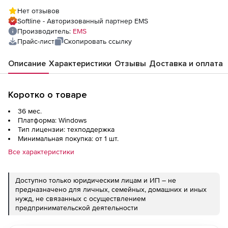
лицензии), 3 года
Нет отзывов
Softline - Авторизованный партнер EMS
Производитель:
EMS
Прайс-лист
Скопировать ссылку
Описание
Характеристики
Отзывы
Доставка и оплата
Коротко о товаре
36 мес.
Платформа: Windows
Тип лицензии: техподдержка
Минимальная покупка: от 1 шт.
Все характеристики
Доступно только юридическим лицам и ИП – не
предназначено для личных, семейных, домашних и иных
нужд, не связанных с осуществлением
предпринимательской деятельности