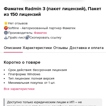
Фаматек Radmin 3 (пакет лицензий), Пакет
из 150 лицензий
Нет отзывов
Softline - Авторизованный партнер Фаматек
Производитель:
Фаматек
Прайс-лист
Скопировать ссылку
Описание
Характеристики
Отзывы
Доставка и оплата
Коротко о товаре
Срок действия: бессрочная лицензия
Платформа: Windows
Тип лицензии: полная версия
Минимальная покупка: от 1 шт.
Все характеристики
Доступно только юридическим лицам и ИП – не