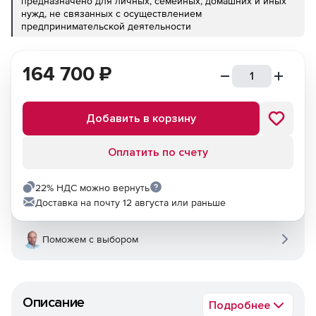
предназначено для личных, семейных, домашних и иных
нужд, не связанных с осуществлением
предпринимательской деятельности
164 700
₽
Добавить в корзину
Оплатить по счету
22% НДС можно вернуть
Доставка на почту 12 августа или раньше
Поможем с выбором
Описание
Подробнее