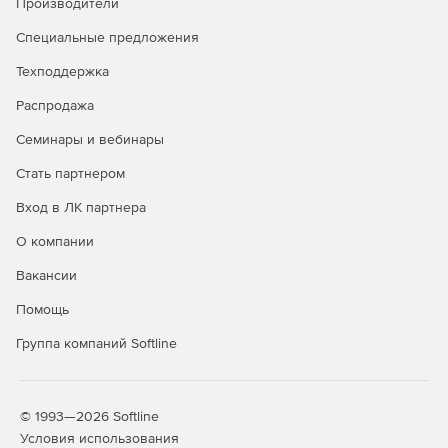
Производители
Специальные предложения
Техподдержка
Распродажа
Семинары и вебинары
Стать партнером
Вход в ЛК партнера
О компании
Вакансии
Помощь
Группа компаний Softline
© 1993—2026 Softline
Условия использования