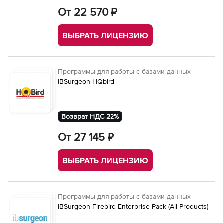
От 22 570 ₽
ВЫБРАТЬ ЛИЦЕНЗИЮ
Программы для работы с базами данных
IBSurgeon HQbird
Возврат НДС 22%
От 27 145 ₽
ВЫБРАТЬ ЛИЦЕНЗИЮ
Программы для работы с базами данных
IBSurgeon Firebird Enterprise Pack (All Products)