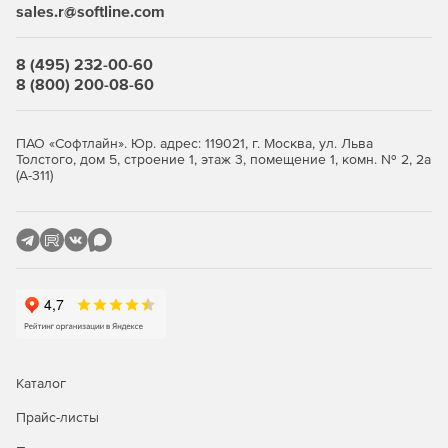
sales.r@softline.com
8 (495) 232-00-60
8 (800) 200-08-60
ПАО «Софтлайн». Юр. адрес: 119021, г. Москва, ул. Льва
Толстого, дом 5, строение 1, этаж 3, помещение 1, комн. № 2, 2а
(А-311)
Каталог
Прайс-листы