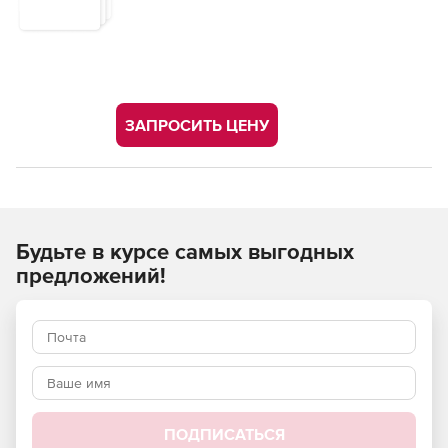
ЗАПРОСИТЬ ЦЕНУ
Будьте в курсе самых выгодных
предложений!
ПОДПИСАТЬСЯ