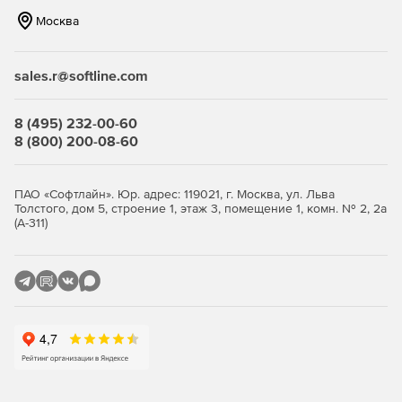
Москва
sales.r@softline.com
8 (495) 232-00-60
8 (800) 200-08-60
ПАО «Софтлайн». Юр. адрес: 119021, г. Москва, ул. Льва
Толстого, дом 5, строение 1, этаж 3, помещение 1, комн. № 2, 2а
(А-311)