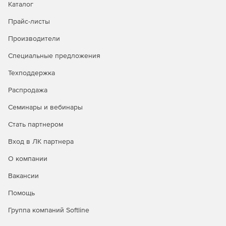
Каталог
Прайс-листы
Производители
Специальные предложения
Техподдержка
Распродажа
Семинары и вебинары
Стать партнером
Вход в ЛК партнера
О компании
Вакансии
Помощь
Группа компаний Softline