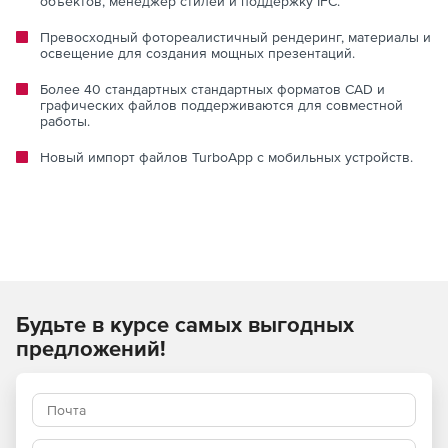
объектов, менеджер стилей и поддержку IFC.
Превосходный фотореалистичный рендеринг, материалы и
освещение для создания мощных презентаций.
Более 40 стандартных стандартных форматов CAD и
графических файлов поддерживаются для совместной
работы.
Новый импорт файлов TurboApp с мобильных устройств.
Будьте в курсе самых выгодных
предложений!