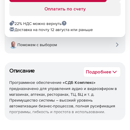
Оплатить по счету
22% НДС можно вернуть
Доставка на почту 12 августа или раньше
Поможем с выбором
Описание
Подробнее
Программное обеспечение
«СДБ Комплекс»
предназначено для управления аудио и видеоэфиром в
магазинах, аптеках, ресторанах, ТЦ, БЦ и т. д.
Преимущество системы – высокий уровень
автоматизации бизнес-процессов, полная русификация
программы, гибкость и простота в использовании.
Основные возможности: