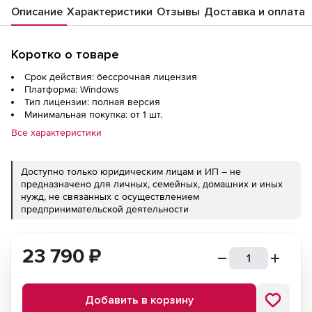
Описание
Характеристики
Отзывы
Доставка и оплата
Коротко о товаре
Срок действия: бессрочная лицензия
Платформа: Windows
Тип лицензии: полная версия
Минимальная покупка: от 1 шт.
Все характеристики
Доступно только юридическим лицам и ИП – не
предназначено для личных, семейных, домашних и иных
нужд, не связанных с осуществлением
предпринимательской деятельности
23 790
₽
Добавить в корзину