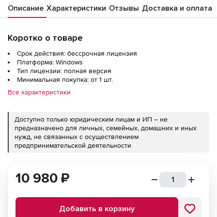
Описание
Характеристики
Отзывы
Доставка и оплата
Коротко о товаре
Срок действия: бессрочная лицензия
Платформа: Windows
Тип лицензии: полная версия
Минимальная покупка: от 1 шт.
Все характеристики
Доступно только юридическим лицам и ИП – не
предназначено для личных, семейных, домашних и иных
нужд, не связанных с осуществлением
предпринимательской деятельности
10 980
₽
Добавить в корзину