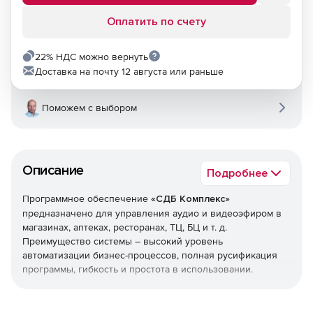
Оплатить по счету
22% НДС можно вернуть
Доставка на почту 12 августа или раньше
Поможем с выбором
Описание
Подробнее
Программное обеспечение
«СДБ Комплекс»
предназначено для управления аудио и видеоэфиром в
магазинах, аптеках, ресторанах, ТЦ, БЦ и т. д.
Преимущество системы – высокий уровень
автоматизации бизнес-процессов, полная русификация
программы, гибкость и простота в использовании.
Основные возможности: