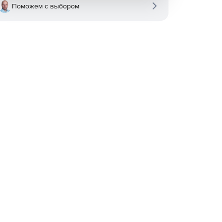
Поможем с выбором