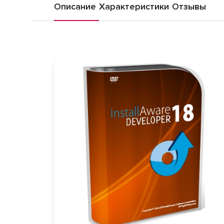
Описание
Характеристики
Отзывы