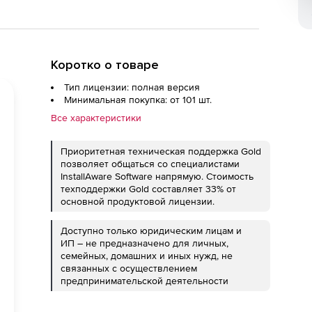
Коротко о товаре
Тип лицензии: полная версия
Минимальная покупка: от 101 шт.
Все характеристики
Приоритетная техническая поддержка Gold
позволяет общаться со специалистами
InstallAware Software напрямую. Стоимость
техподдержки Gold составляет 33% от
основной продуктовой лицензии.
Доступно только юридическим лицам и
ИП – не предназначено для личных,
семейных, домашних и иных нужд, не
связанных с осуществлением
предпринимательской деятельности