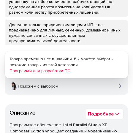
установку на любое количество рабочих станций, но
одновременная работа возможна на количестве ПК,
равном количеству приобретённых лицензий.
Доступно только юридическим лицам и ИП – не
предназначено для личных, семейных, домашних и иных
нужд, не связанных с осуществлением
предпринимательской деятельности
Товара временно нет в наличии. Вы можете выбрать
похожие товары из этой категории
Программы для разработки ПО
Поможем с выбором
Описание
Подробнее
Программное обепечение
Intel Parallel Studio XE
Composer Edition
упрощает создание и модернизацию