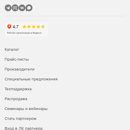
Каталог
Прайс-листы
Производители
Специальные предложения
Техподдержка
Распродажа
Семинары и вебинары
Стать партнером
Вход в ЛК партнера