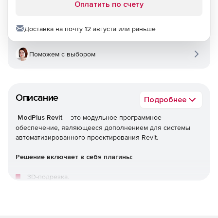
Оплатить по счету
Доставка на почту 12 августа или раньше
Поможем с выбором
Описание
Подробнее
ModPlus Revit
– это модульное программное
обеспечение, являющееся дополнением для системы
автоматизированного проектирования Revit.
Решение включает в себя плагины:
3D-подрезка.
CAD Менеджер.
MEP-соединения.