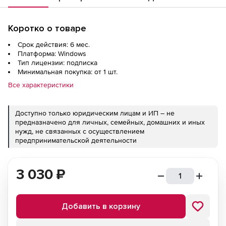
Коротко о товаре
Срок действия: 6 мес.
Платформа: Windows
Тип лицензии: подписка
Минимальная покупка: от 1 шт.
Все характеристики
Доступно только юридическим лицам и ИП – не
предназначено для личных, семейных, домашних и иных
нужд, не связанных с осуществлением
предпринимательской деятельности
3 030
₽
Добавить в корзину