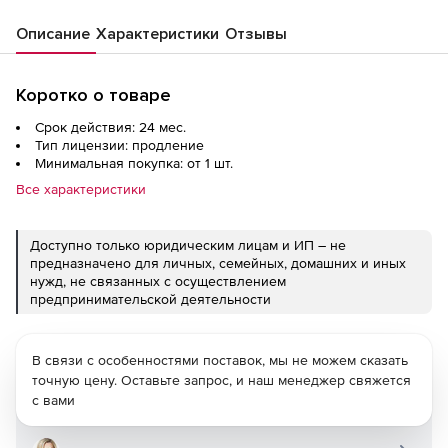
Описание
Характеристики
Отзывы
Коротко о товаре
Срок действия: 24 мес.
Тип лицензии: продление
Минимальная покупка: от 1 шт.
Все характеристики
Доступно только юридическим лицам и ИП – не
предназначено для личных, семейных, домашних и иных
нужд, не связанных с осуществлением
предпринимательской деятельности
В связи с особенностями поставок, мы не можем сказать
точную цену. Оставьте запрос, и наш менеджер свяжется
с вами