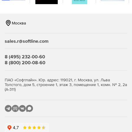
Москва
sales.r@softline.com
8 (495) 232-00-60
8 (800) 200-08-60
ПАО «Софтлайн». Юр. адрес: 119021, г. Москва, ул. Льва
Толстого, дом 5, строение 1, этаж 3, помещение 1, комн. № 2, 2а
(А-311)