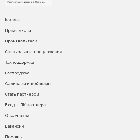
Каталог
Прайс-листы
Производители
Специальные предложения
Техподдержка
Распродажа
Семинары и вебинары
Стать партнером
Вход в ЛК партнера
О компании
Вакансии
Помощь