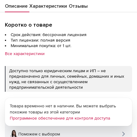
Описание
Характеристики
Отзывы
Коротко о товаре
Срок действия: бессрочная лицензия
Тип лицензии: полная версия
Минимальная покупка: от 1 шт.
Все характеристики
Доступно только юридическим лицам и ИП – не
предназначено для личных, семейных, домашних и иных
нужд, не связанных с осуществлением
предпринимательской деятельности
Товара временно нет в наличии. Вы можете выбрать
похожие товары из этой категории
Программное обеспечение для контроля доступа
Поможем с выбором