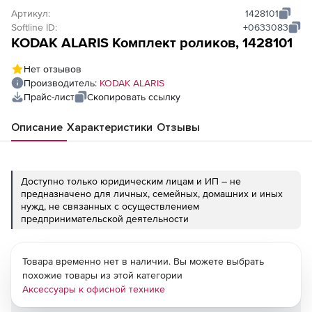
Артикул:
1428101
Softline ID:
+0633083
KODAK ALARIS Комплект роликов, 1428101
Нет отзывов
Производитель:
KODAK ALARIS
Прайс-лист
Скопировать ссылку
Описание
Характеристики
Отзывы
Доступно только юридическим лицам и ИП – не
предназначено для личных, семейных, домашних и иных
нужд, не связанных с осуществлением
предпринимательской деятельности
Товара временно нет в наличии. Вы можете выбрать
похожие товары из этой категории
Аксессуары к офисной технике