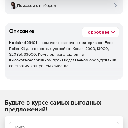
Поможем с выбором
Описание
Подробнее
Kodak 1428101
– комплект расходных материалов Feed
Roller Kit для печатных устройств Kodak i2900, i3000,
S2085f, S3000. Комплект изготовлен на
высокотехнологичном производственном оборудовании
со строгим контролем качества.
Будьте в курсе самых выгодных
предложений!