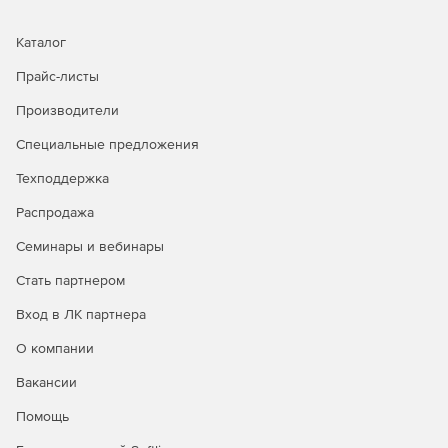
Каталог
Прайс-листы
Производители
Специальные предложения
Техподдержка
Распродажа
Семинары и вебинары
Стать партнером
Вход в ЛК партнера
О компании
Вакансии
Помощь