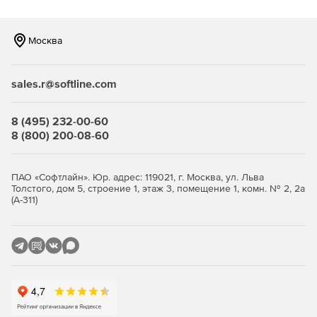
Москва
sales.r@softline.com
8 (495) 232-00-60
8 (800) 200-08-60
ПАО «Софтлайн». Юр. адрес: 119021, г. Москва, ул. Льва
Толстого, дом 5, строение 1, этаж 3, помещение 1, комн. № 2, 2а
(А-311)