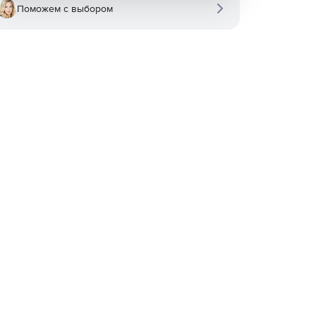
Поможем с выбором