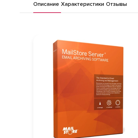
Описание
Характеристики
Отзывы