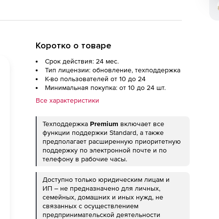
Коротко о товаре
Срок действия: 24 мес.
Тип лицензии: обновление, техподдержка
К-во пользователей от 10 до 24
Минимальная покупка: от 10 до 24 шт.
Все характеристики
Техподдержка
Premium
включает все
функции поддержки Standard, а также
предполагает расширенную приоритетную
поддержку по электронной почте и по
телефону в рабочие часы.
Доступно только юридическим лицам и
ИП – не предназначено для личных,
семейных, домашних и иных нужд, не
связанных с осуществлением
предпринимательской деятельности