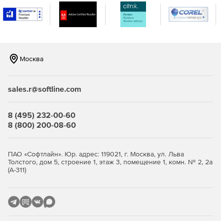
Москва
sales.r@softline.com
8 (495) 232-00-60
8 (800) 200-08-60
ПАО «Софтлайн». Юр. адрес: 119021, г. Москва, ул. Льва
Толстого, дом 5, строение 1, этаж 3, помещение 1, комн. № 2, 2а
(А-311)