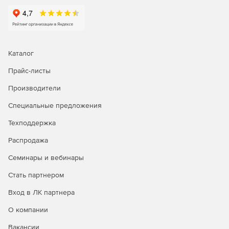
Каталог
Прайс-листы
Производители
Специальные предложения
Техподдержка
Распродажа
Семинары и вебинары
Стать партнером
Вход в ЛК партнера
О компании
Вакансии