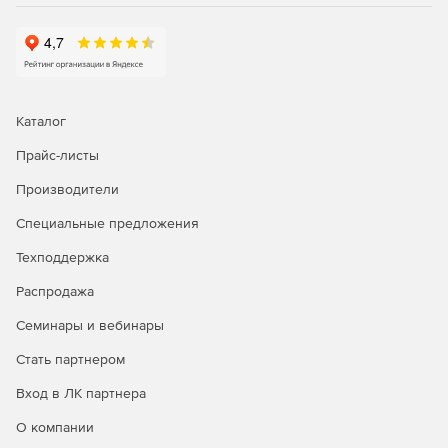
Каталог
Прайс-листы
Производители
Специальные предложения
Техподдержка
Распродажа
Семинары и вебинары
Стать партнером
Вход в ЛК партнера
О компании