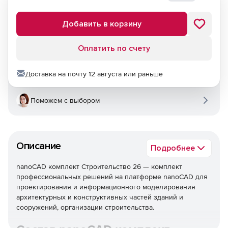
Добавить в корзину
Оплатить по счету
Доставка на почту 12 августа или раньше
Поможем с выбором
Описание
Подробнее
nanoCAD комплект Строительство 26 — комплект
профессиональных решений на платформе nanoCAD для
проектирования и информационного моделирования
архитектурных и конструктивных частей зданий и
сооружений, организации строительства.