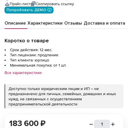
Прайс-лист
Скопировать ссылку
Попробовать ДЕМО ⓘ
Описание
Характеристики
Отзывы
Доставка и оплата
Коротко о товаре
Срок действия: 12 мес.
Тип лицензии: продление
Тип клиента: юрлицо
Минимальная покупка: от 1 шт.
Все характеристики
Доступно только юридическим лицам и ИП – не
предназначено для личных, семейных, домашних и иных
нужд, не связанных с осуществлением
предпринимательской деятельности
183 600
₽