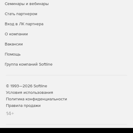
Семинары и вебинары
Стать партнером
Вход в ЛК партнера
О компании
Вакансии
Помощь
Группа компаний Softline
© 1993—2026 Softline
Условия использования
Политика конфиденциальности
Правила продажи
14+