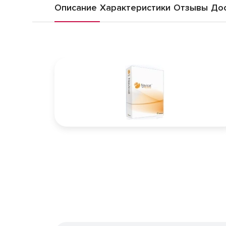
Описание
Характеристики
Отзывы
Дос