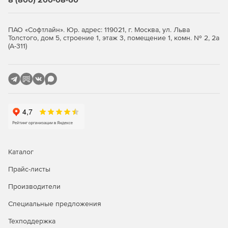
ПАО «Софтлайн». Юр. адрес: 119021, г. Москва, ул. Льва
Толстого, дом 5, строение 1, этаж 3, помещение 1, комн. № 2, 2а
(А-311)
Каталог
Прайс-листы
Производители
Специальные предложения
Техподдержка