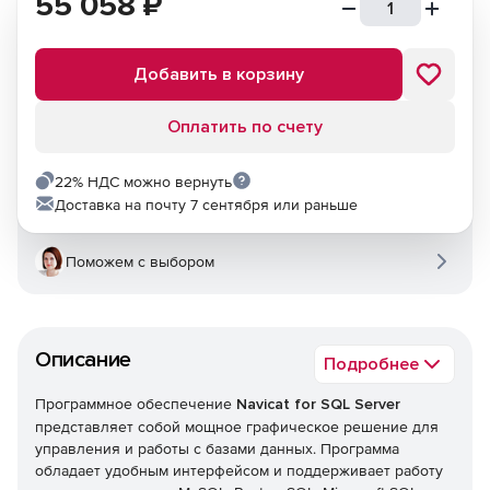
55 058
₽
Добавить в корзину
Оплатить по счету
22% НДС можно вернуть
Доставка на почту 7 сентября или раньше
Поможем с выбором
Описание
Подробнее
Программное обеспечение
Navicat for SQL Server
представляет собой мощное графическое решение для
управления и работы с базами данных. Программа
обладает удобным интерфейсом и поддерживает работу