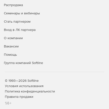
Распродажа
Семинары и вебинары
Стать партнером
Вход в ЛК партнера
О компании
Вакансии
Помощь
Группа компаний Softline
© 1993—2026 Softline
Условия использования
Политика конфиденциальности
Правила продажи
14+