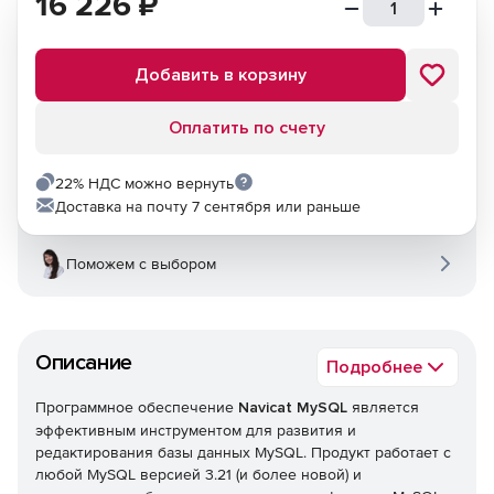
16 226
₽
Добавить в корзину
Оплатить по счету
22% НДС можно вернуть
Доставка на почту 7 сентября или раньше
Поможем с выбором
Описание
Подробнее
Программное обеспечение
Navicat MySQL
является
эффективным инструментом для развития и
редактирования базы данных MySQL. Продукт работает с
любой MySQL версией 3.21 (и более новой) и