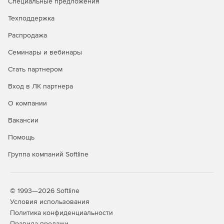
Специальные предложения
Техподдержка
Распродажа
Семинары и вебинары
Стать партнером
Вход в ЛК партнера
О компании
Вакансии
Помощь
Группа компаний Softline
© 1993—2026 Softline
Условия использования
Политика конфиденциальности
Правила продажи