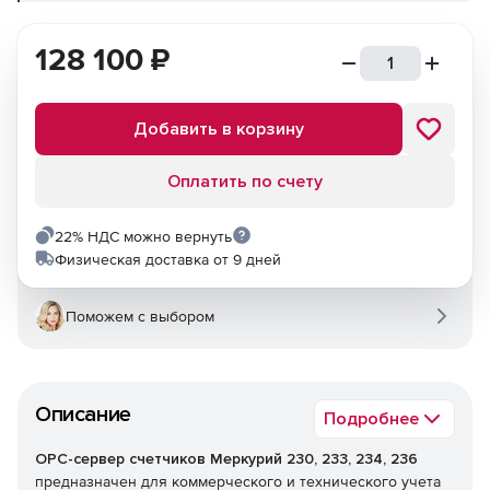
128 100
₽
Добавить в корзину
Оплатить по счету
22% НДС можно вернуть
Физическая доставка от 9 дней
Поможем с выбором
Описание
Подробнее
OPC-сервер счетчиков Меркурий 230, 233, 234, 236
предназначен для коммерческого и технического учета