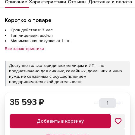
Описание
Характеристики
Отзывы
Доставка и оплата
Коротко о товаре
Срок действия: 3 мес.
Тип лицензии: add-on
Минимальная покупка: от 1 шт.
Все характеристики
Доступно только юридическим лицам и ИП – не
предназначено для личных, семейных, домашних и иных
нужд, не связанных с осуществлением
предпринимательской деятельности
35 593
₽
Добавить в корзину