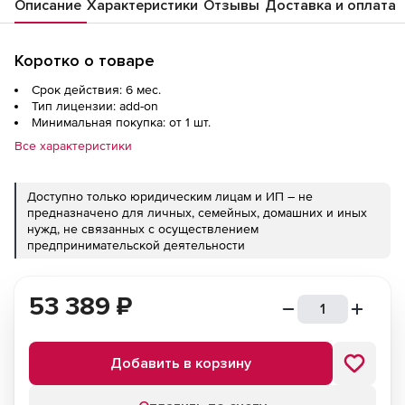
Описание
Характеристики
Отзывы
Доставка и оплата
Коротко о товаре
Срок действия: 6 мес.
Тип лицензии: add-on
Минимальная покупка: от 1 шт.
Все характеристики
Доступно только юридическим лицам и ИП – не
предназначено для личных, семейных, домашних и иных
нужд, не связанных с осуществлением
предпринимательской деятельности
53 389
₽
Добавить в корзину